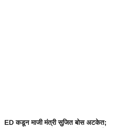
ED कडून माजी मंत्री सुजित बोस अटकेत;