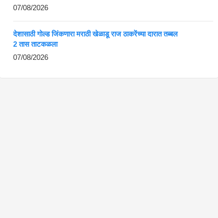
07/08/2026
देशासाठी गोल्ड जिंकणारा मराठी खेळाडू राज ठाकरेंच्या दारात तब्बल
2 तास ताटकळला
07/08/2026