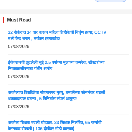
Must Read
32 सेकंदात 34 वार करून महिला शिक्षिकेची निर्घृण हत्या; CCTV
मध्ये कैद थरार , भयंकर हत्याकांड!
07/08/2026
इंजेक्शनची तुटलेली सुई 2.5 वर्षांच्या मुलाच्या कमरेत; डॉक्टरांच्या
निष्काळजीपणाचा गंभीर आरोप
07/08/2026
अकोल्यात विवाहितेचा संशयास्पद मृत्यू; धमकीच्या फोननंतर घडली
धक्कादायक घटना , 5 मिनिटांत संपलं आयुष्य!
07/08/2026
अकोला शिक्षक बदली घोटाळा: 33 शिक्षक निलंबित, 65 जणांची
वेतनवाढ रोखली | 136 दोषींवर मोठी कारवाई