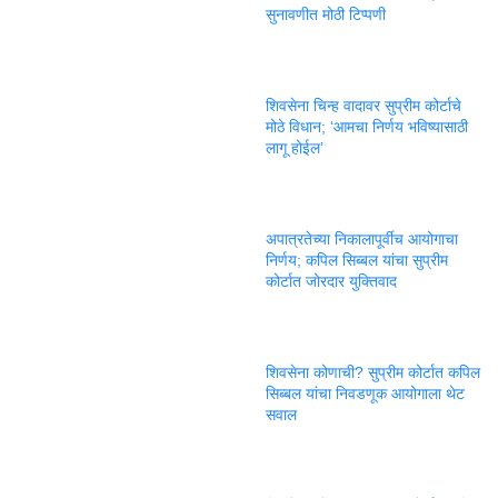
सुनावणीत मोठी टिप्पणी
शिवसेना चिन्ह वादावर सुप्रीम कोर्टाचे
मोठे विधान; ‘आमचा निर्णय भविष्यासाठी
लागू होईल’
अपात्रतेच्या निकालापूर्वीच आयोगाचा
निर्णय; कपिल सिब्बल यांचा सुप्रीम
कोर्टात जोरदार युक्तिवाद
शिवसेना कोणाची? सुप्रीम कोर्टात कपिल
सिब्बल यांचा निवडणूक आयोगाला थेट
सवाल