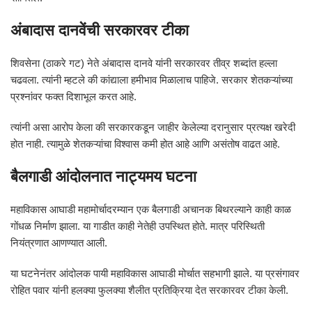
अंबादास दानवेंची सरकारवर टीका
शिवसेना (ठाकरे गट) नेते अंबादास दानवे यांनी सरकारवर तीव्र शब्दांत हल्ला
चढवला. त्यांनी म्हटले की कांद्याला हमीभाव मिळालाच पाहिजे. सरकार शेतकऱ्यांच्या
प्रश्नांवर फक्त दिशाभूल करत आहे.
त्यांनी असा आरोप केला की सरकारकडून जाहीर केलेल्या दरानुसार प्रत्यक्ष खरेदी
होत नाही. त्यामुळे शेतकऱ्यांचा विश्वास कमी होत आहे आणि असंतोष वाढत आहे.
बैलगाडी आंदोलनात नाट्यमय घटना
महाविकास आघाडी महामोर्चादरम्यान एक बैलगाडी अचानक बिथरल्याने काही काळ
गोंधळ निर्माण झाला. या गाडीत काही नेतेही उपस्थित होते. मात्र परिस्थिती
नियंत्रणात आणण्यात आली.
या घटनेनंतर आंदोलक पायी महाविकास आघाडी मोर्चात सहभागी झाले. या प्रसंगावर
रोहित पवार यांनी हलक्या फुलक्या शैलीत प्रतिक्रिया देत सरकारवर टीका केली.