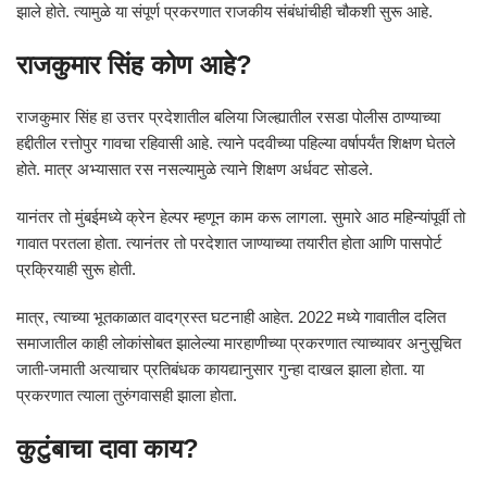
झाले होते. त्यामुळे या संपूर्ण प्रकरणात राजकीय संबंधांचीही चौकशी सुरू आहे.
राजकुमार सिंह कोण आहे?
राजकुमार सिंह हा उत्तर प्रदेशातील बलिया जिल्ह्यातील रसडा पोलीस ठाण्याच्या
हद्दीतील रत्तोपुर गावचा रहिवासी आहे. त्याने पदवीच्या पहिल्या वर्षापर्यंत शिक्षण घेतले
होते. मात्र अभ्यासात रस नसल्यामुळे त्याने शिक्षण अर्धवट सोडले.
यानंतर तो मुंबईमध्ये क्रेन हेल्पर म्हणून काम करू लागला. सुमारे आठ महिन्यांपूर्वी तो
गावात परतला होता. त्यानंतर तो परदेशात जाण्याच्या तयारीत होता आणि पासपोर्ट
प्रक्रियाही सुरू होती.
मात्र, त्याच्या भूतकाळात वादग्रस्त घटनाही आहेत. 2022 मध्ये गावातील दलित
समाजातील काही लोकांसोबत झालेल्या मारहाणीच्या प्रकरणात त्याच्यावर अनुसूचित
जाती-जमाती अत्याचार प्रतिबंधक कायद्यानुसार गुन्हा दाखल झाला होता. या
प्रकरणात त्याला तुरुंगवासही झाला होता.
कुटुंबाचा दावा काय?