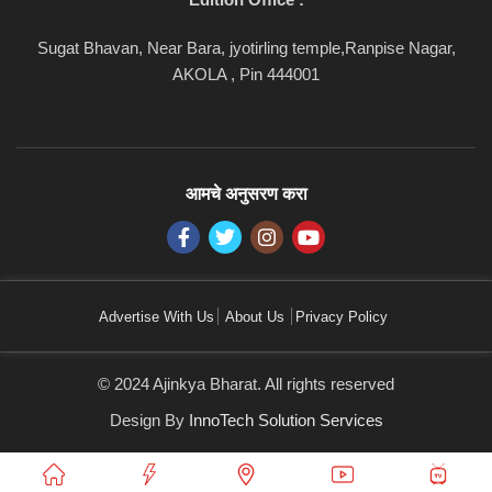
Sugat Bhavan, Near Bara, jyotirling temple,Ranpise Nagar,
AKOLA , Pin 444001
आमचे अनुसरण करा
Advertise With Us
About Us
Privacy Policy
© 2024 Ajinkya Bharat. All rights reserved
Design By
InnoTech Solution Services