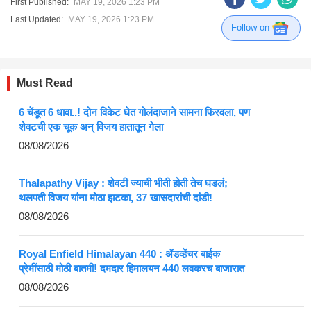
First Published:
MAY 19, 2026 1:23 PM
Last Updated:
MAY 19, 2026 1:23 PM
Follow on
Must Read
6 चेंडूत 6 धावा..! दोन विकेट घेत गोलंदाजाने सामना फिरवला, पण
शेवटची एक चूक अन् विजय हातातून गेला
08/08/2026
Thalapathy Vijay : शेवटी ज्याची भीती होती तेच घडलं;
थलपती विजय यांना मोठा झटका, 37 खासदारांची दांडी!
08/08/2026
Royal Enfield Himalayan 440 : ॲडव्हेंचर बाईक
प्रेमींसाठी मोठी बातमी! दमदार हिमालयन 440 लवकरच बाजारात
08/08/2026