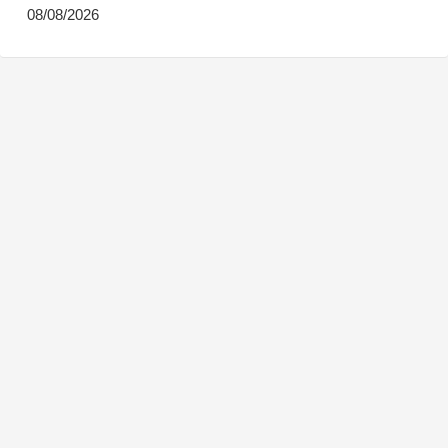
08/08/2026