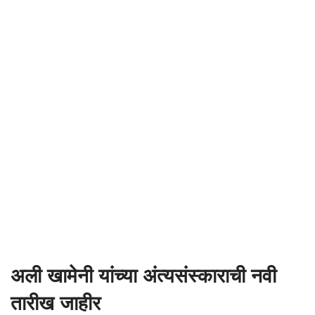
अली खामेनी यांच्या अंत्यसंस्काराची नवी
तारीख जाहीर