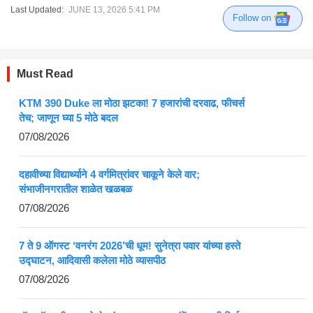
Last Updated:
JUNE 13, 2026 5:41 PM
Follow on
Must Read
KTM 390 Duke ला मोठा झटका! 7 हजारांची दरवाढ, फीचर्स
तेच; जाणून घ्या 5 मोठे बदल
07/08/2026
दहावीच्या विद्यार्थ्याने 4 वर्गमित्रांवर चाकूने केले वार;
संभाजीनगरातील शाळेत खळबळ
07/08/2026
7 ते 9 ऑगस्ट ‘वनरंग 2026’ची धूम! सुनेत्रा पवार यांच्या हस्ते
उद्घाटन, आदिवासी कलेला मोठे व्यासपीठ
07/08/2026