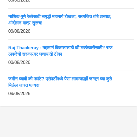
नाशिक-पुणे रेल्वेसाठी समृद्धी महामार्ग रोखला; सत्यजित तांबे ताब्यात,
आंदोलन मात्र सुरूच!
09/08/2026
Raj Thackeray : महामार्ग विकासासाठी की टक्केवारीसाठी? राज
ठाकरेंची सरकारवर घणाघाती टीका
09/08/2026
जमीन घ्यावी की फ्लॅट? प्रॉपर्टीमध्ये पैसा लावण्यापूर्वी जाणून घ्या कुठे
मिळेल जास्त फायदा
09/08/2026