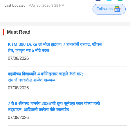
Last Updated:
MAY 20, 2026 3:28 PM
Follow on
Must Read
KTM 390 Duke ला मोठा झटका! 7 हजारांची दरवाढ, फीचर्स
तेच; जाणून घ्या 5 मोठे बदल
07/08/2026
दहावीच्या विद्यार्थ्याने 4 वर्गमित्रांवर चाकूने केले वार;
संभाजीनगरातील शाळेत खळबळ
07/08/2026
7 ते 9 ऑगस्ट ‘वनरंग 2026’ची धूम! सुनेत्रा पवार यांच्या हस्ते
उद्घाटन, आदिवासी कलेला मोठे व्यासपीठ
07/08/2026