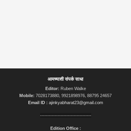
आमच्याशी संपर्क साधा
Editor:
Ruben Walke
Mobile:
7028173880, 9921898976, 88795 24657
Email ID :
ajinkyabharat23@gmail.com
-----------------------------------
Edition Office :