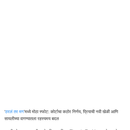
‘
ठरलं तर मग
’मध्ये मोठा स्फोट: कोर्टाचा कठोर निर्णय, प्रियाची नवी खेळी आणि
सायलीच्या वागण्यातला रहस्यमय बदल