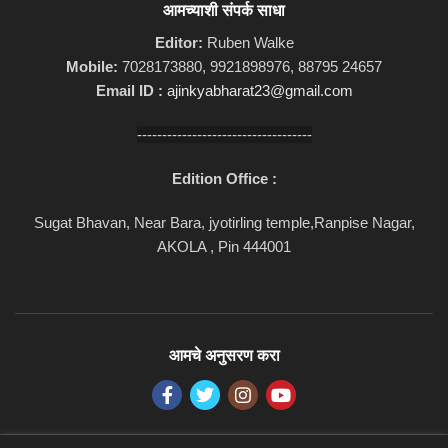
आमच्याशी संपर्क साधा
Editor:
Ruben Walke
Mobile:
7028173880, 9921898976, 88795 24657
Email ID :
ajinkyabharat23@gmail.com
-----------------------------------
Edition Office :
Sugat Bhavan, Near Bara, jyotirling temple,Ranpise Nagar,
AKOLA , Pin 444001
आमचे अनुसरण करा