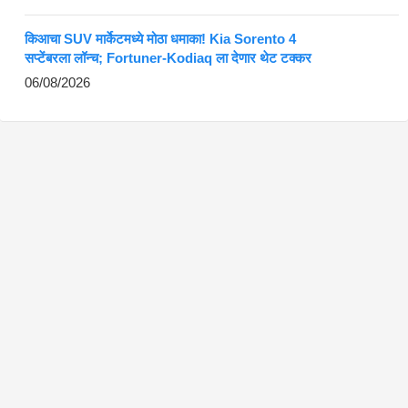
किआचा SUV मार्केटमध्ये मोठा धमाका! Kia Sorento 4
सप्टेंबरला लॉन्च; Fortuner-Kodiaq ला देणार थेट टक्कर
06/08/2026