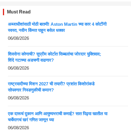
Must Read
अब्जाधीशांसाठी मोठी बातमी! Aston Martin च्या कार 4 कोटींनी
स्वस्त, नवीन किंमत पाहून बसेल धक्का
06/08/2026
शिवसेना कोणाची? सुप्रीम कोर्टात सिब्बलांचा जोरदार युक्तिवाद;
शिंदे गटाच्या अडचणी वाढणार?
06/08/2026
राष्ट्रवादीच्या मिशन 2027 ची तयारी? प्रशांत किशोरांकडे
सोपवणार निवडणुकीची कमान?
06/08/2026
एक दारूचं दुकान आणि आयुष्यभराची कमाई? सात पिढ्या खातील या
चर्चेमागचं खरं गणित जाणून घ्या
06/08/2026