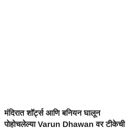
मंदिरात शॉर्ट्स आणि बनियन घालून
पोहोचलेल्या
Varun Dhawan
वर टीकेची