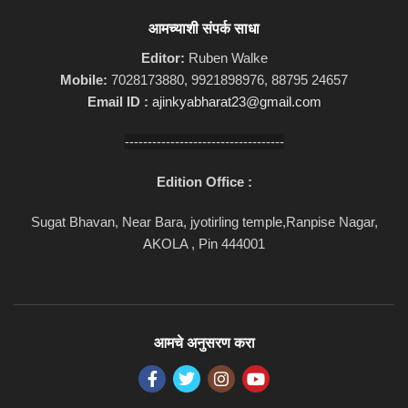
आमच्याशी संपर्क साधा
Editor:
Ruben Walke
Mobile:
7028173880, 9921898976, 88795 24657
Email ID :
ajinkyabharat23@gmail.com
-----------------------------------
Edition Office :
Sugat Bhavan, Near Bara, jyotirling temple,Ranpise Nagar,
AKOLA , Pin 444001
आमचे अनुसरण करा