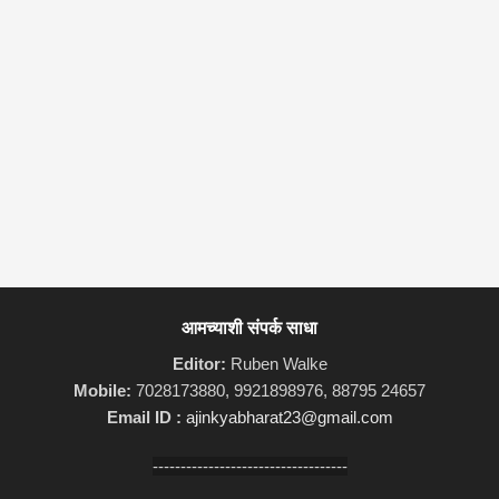
आमच्याशी संपर्क साधा
Editor:
Ruben Walke
Mobile:
7028173880, 9921898976, 88795 24657
Email ID :
ajinkyabharat23@gmail.com
-----------------------------------