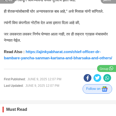
ही शेतकऱ्यांसोबतची घोर अन्यायकारक बाब आहे,” असे मिसाळ यांनी सांगितले.
त्यांनी विमा कंपनीला नोटीस देत असा इशारा दिला आहे की,
जर लवकरात लवकर निर्णय घेण्यात आला नाही, तर ही तक्रार ग्राहक मंचासमोर
नेण्यात येईल.
Read Also :
https://ajinkyabharat.com/chief-officer-dr-
bambare-yancha-sanman-kartana-and-bharsaka-and-others/
Group
First Published:
JUNE 9, 2025 12:07 PM
Last Updated:
JUNE 9, 2025 12:07 PM
Follow on
Must Read