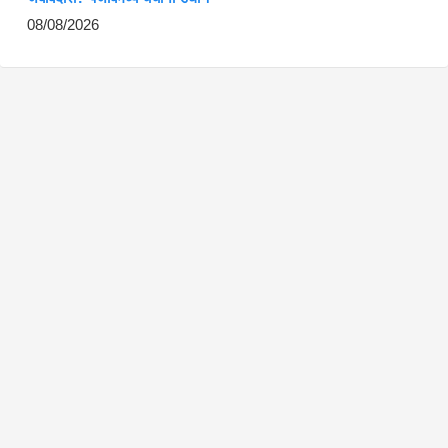
08/08/2026