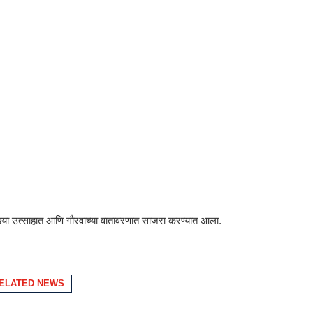
्या उत्साहात आणि गौरवाच्या वातावरणात साजरा करण्यात आला.
ELATED NEWS