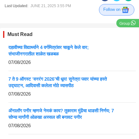
Last Updated:
JUNE 21, 2025 3:55 PM
Follow on
Group
Must Read
दहावीच्या विद्यार्थ्याने 4 वर्गमित्रांवर चाकूने केले वार;
संभाजीनगरातील शाळेत खळबळ
07/08/2026
7 ते 9 ऑगस्ट ‘वनरंग 2026’ची धूम! सुनेत्रा पवार यांच्या हस्ते
उद्घाटन, आदिवासी कलेला मोठे व्यासपीठ
07/08/2026
ॲनालॉग पनीर म्हणजे नेमकं काय? तुकाराम मुंढेंचा धाडसी निर्णय; 7
सोप्या मार्गांनी ओळखा अस्सल की बनावट पनीर
07/08/2026