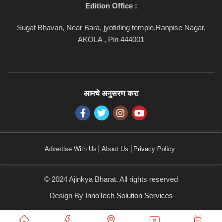
Edition Office :
Sugat Bhavan, Near Bara, jyotirling temple,Ranpise Nagar,
AKOLA , Pin 444001
आमचे अनुसरण करा
Advertise With Us
About Us
Privacy Policy
© 2024 Ajinkya Bharat. All rights reserved
Design By
InnoTech Solution Services