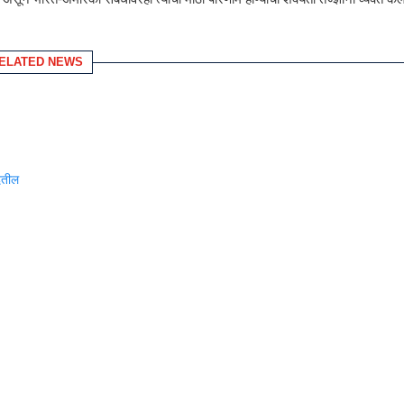
ELATED NEWS
ेतील