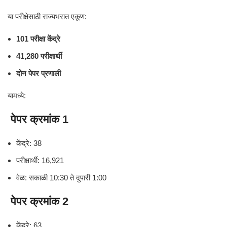
या परीक्षेसाठी राज्यभरात एकूण:
101 परीक्षा केंद्रे
41,280 परीक्षार्थी
दोन पेपर प्रणाली
यामध्ये:
पेपर क्रमांक 1
केंद्रे: 38
परीक्षार्थी: 16,921
वेळ: सकाळी 10:30 ते दुपारी 1:00
पेपर क्रमांक 2
केंद्रे: 63