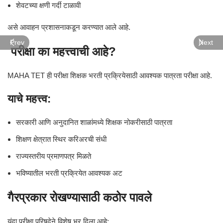
शेवटच्या क्षणी गर्दी टाळावी
असे आवाहन प्रशासनाकडून करण्यात आले आहे.
Prev
Next
परीक्षा का महत्त्वाची आहे?
MAHA TET ही परीक्षा शिक्षक भरती प्रक्रियेसाठी आवश्यक पात्रता परीक्षा आहे.
याचे महत्त्व:
सरकारी आणि अनुदानित शाळांमध्ये शिक्षक नोकरीसाठी पात्रता
शिक्षण क्षेत्रात स्थिर करिअरची संधी
राज्यस्तरीय प्रमाणपत्र मिळते
भविष्यातील भरती प्रक्रियेत आवश्यक अट
गैरप्रकार रोखण्यासाठी कठोर पावले
यंदा परीक्षा परिषदेने विशेष भर दिला आहे: