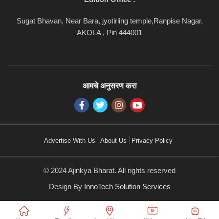
Sugat Bhavan, Near Bara, jyotirling temple,Ranpise Nagar,
AKOLA , Pin 444001
आमचे अनुसरण करा
Advertise With Us
About Us
Privacy Policy
© 2024 Ajinkya Bharat. All rights reserved
Design By
InnoTech Solution Services