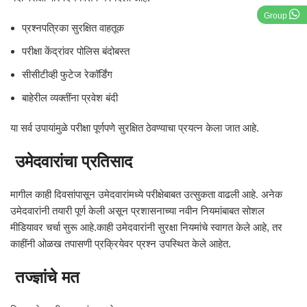
Group
प्रश्नपत्रिका सुरक्षित वाहतूक
परीक्षा केंद्रांवर पोलिस बंदोबस्त
सीसीटीव्ही फुटेज रेकॉर्डिंग
बाहेरील व्यक्तींना प्रवेश बंदी
या सर्व उपायांमुळे परीक्षा पूर्णपणे सुरक्षित ठेवण्याचा प्रयत्न केला जात आहे.
उमेदवारांचा प्रतिसाद
मागील काही दिवसांपासून उमेदवारांमध्ये परीक्षेबाबत उत्सुकता वाढली आहे. अनेक
उमेदवारांनी तयारी पूर्ण केली असून प्रशासनाच्या नवीन नियमांबाबत सोशल
मीडियावर चर्चा सुरू आहे.काही उमेदवारांनी सुरक्षा नियमांचे स्वागत केले आहे, तर
काहींनी ओळख तपासणी प्रक्रियेवर प्रश्न उपस्थित केले आहेत.
तज्ज्ञांचे मत