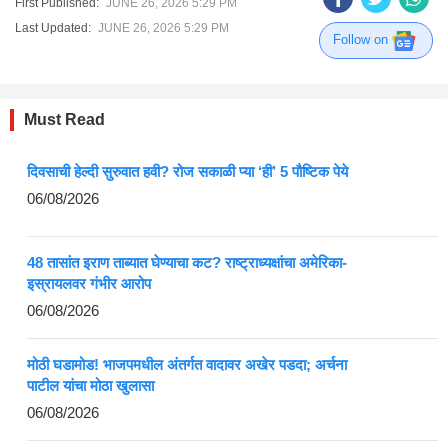
First Published:
JUNE 26, 2026 5:29 PM
Last Updated:
JUNE 26, 2026 5:29 PM
Follow on
Must Read
दिवसाची हेल्दी सुरुवात हवी? रोज सकाळी प्या ‘ही’ 5 पौष्टिक पेये
06/08/2026
48 तासांत इराण ताब्यात घेण्याचा कट? राष्ट्राध्यक्षांचा अमेरिका-
इस्रायलवर गंभीर आरोप
06/08/2026
मोठी घडामोड! भाजपमधील अंतर्गत वादावर अखेर पडदा; अर्चना
पाटील यांचा मोठा खुलासा
06/08/2026