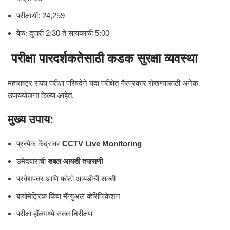
परीक्षार्थी: 24,259
वेळ: दुपारी 2:30 ते सायंकाळी 5:00
परीक्षा पारदर्शकतेसाठी कडक सुरक्षा व्यवस्था
महाराष्ट्र राज्य परीक्षा परिषदेने यंदा परीक्षेत गैरप्रकार रोखण्यासाठी अनेक
उपाययोजना केल्या आहेत.
मुख्य उपाय:
प्रत्येक केंद्रावर
CCTV Live Monitoring
उमेदवारांची
डबल आयडी तपासणी
प्रवेशपत्र आणि फोटो आयडीची सक्ती
बायोमेट्रिक किंवा मॅन्युअल व्हेरिफिकेशन
परीक्षा हॉलमध्ये सतत निरीक्षण