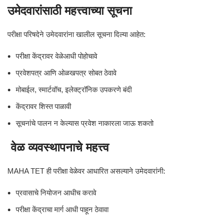
उमेदवारांसाठी महत्त्वाच्या सूचना
परीक्षा परिषदेने उमेदवारांना खालील सूचना दिल्या आहेत:
परीक्षा केंद्रावर वेळेआधी पोहोचावे
प्रवेशपत्र आणि ओळखपत्र सोबत ठेवावे
मोबाईल, स्मार्टवॉच, इलेक्ट्रॉनिक उपकरणे बंदी
केंद्रावर शिस्त पाळावी
सूचनांचे पालन न केल्यास प्रवेश नाकारला जाऊ शकतो
वेळ व्यवस्थापनाचे महत्त्व
MAHA TET ही परीक्षा वेळेवर आधारित असल्याने उमेदवारांनी:
प्रवासाचे नियोजन आधीच करावे
परीक्षा केंद्राचा मार्ग आधी पाहून ठेवावा