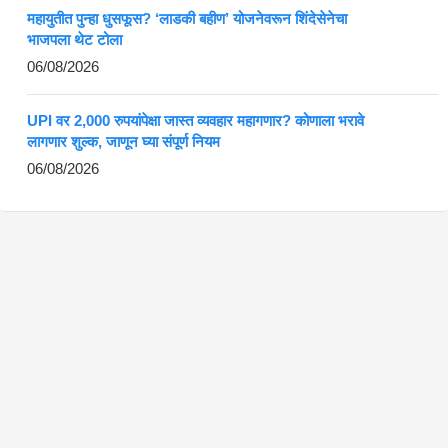
महायुतीत पुन्हा धुसफूस? ‘लाडकी बहीण’ योजनेवरून शिंदेसेनेचा
भाजपला थेट टोला
06/08/2026
UPI वर 2,000 रुपयांपेक्षा जास्त व्यवहार महागणार? कोणाला भरावे
लागणार शुल्क, जाणून घ्या संपूर्ण नियम
06/08/2026