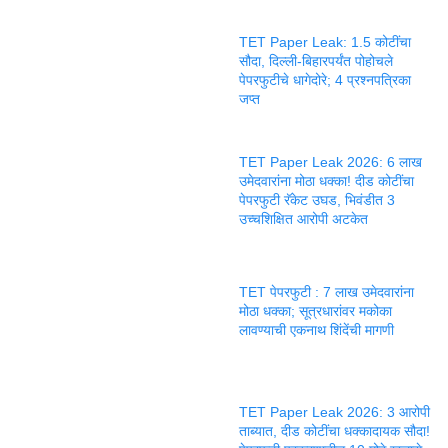
TET Paper Leak: 1.5 कोटींचा
सौदा, दिल्ली-बिहारपर्यंत पोहोचले
पेपरफुटीचे धागेदोरे; 4 प्रश्नपत्रिका
जप्त
TET Paper Leak 2026: 6 लाख
उमेदवारांना मोठा धक्का! दीड कोटींचा
पेपरफुटी रॅकेट उघड, भिवंडीत 3
उच्चशिक्षित आरोपी अटकेत
TET पेपरफुटी : 7 लाख उमेदवारांना
मोठा धक्का; सूत्रधारांवर मकोका
लावण्याची एकनाथ शिंदेंची मागणी
TET Paper Leak 2026: 3 आरोपी
ताब्यात, दीड कोटींचा धक्कादायक सौदा!