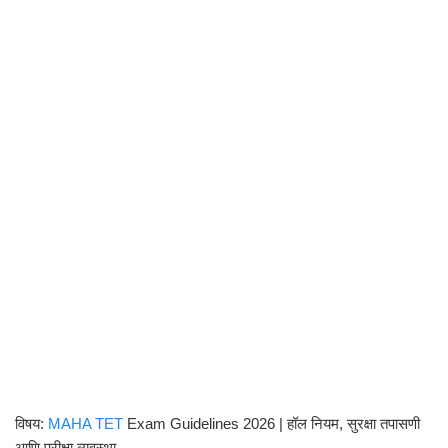
विषय:
MAHA TET
Exam Guidelines 2026 | हॉल नियम, सुरक्षा तपासणी
आणि परीक्षा व्यवस्था