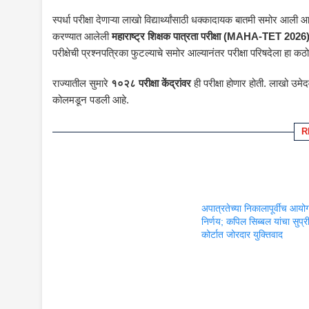
स्पर्धा परीक्षा देणाऱ्या लाखो विद्यार्थ्यांसाठी धक्कादायक बातमी समोर आ
करण्यात आलेली
महाराष्ट्र शिक्षक पात्रता परीक्षा (MAHA-TET 2026
परीक्षेची प्रश्नपत्रिका फुटल्याचे समोर आल्यानंतर परीक्षा परिषदेला हा कठो
राज्यातील सुमारे
१०२८ परीक्षा केंद्रांवर
ही परीक्षा होणार होती. लाखो उमेद
कोलमडून पडली आहे.
R
अपात्रतेच्या निकालापूर्वीच आयो
निर्णय; कपिल सिब्बल यांचा सुप्र
कोर्टात जोरदार युक्तिवाद