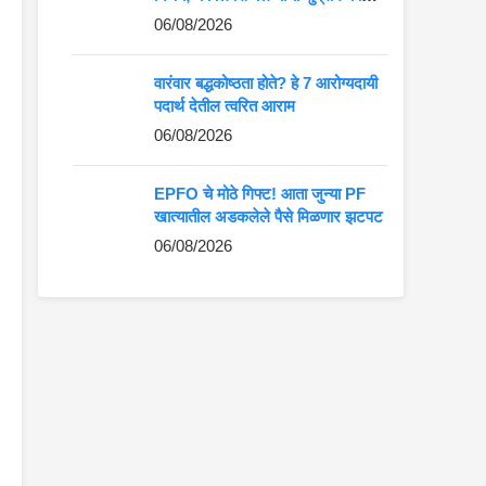
जोरदार युक्तिवाद
06/08/2026
वारंवार बद्धकोष्ठता होते? हे 7 आरोग्यदायी
पदार्थ देतील त्वरित आराम
06/08/2026
EPFO चे मोठे गिफ्ट! आता जुन्या PF
खात्यातील अडकलेले पैसे मिळणार झटपट
06/08/2026