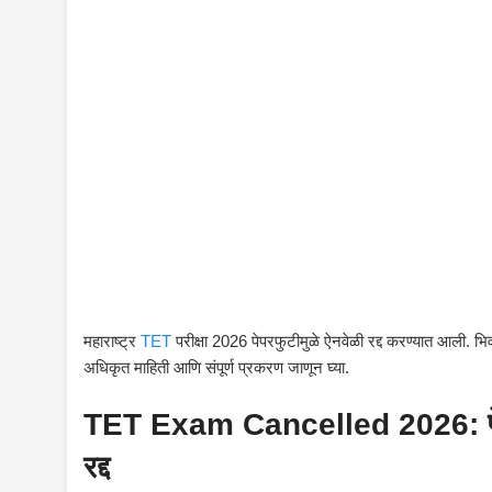
महाराष्ट्र
TET
परीक्षा 2026 पेपरफुटीमुळे ऐनवेळी रद्द करण्यात आली. भि
अधिकृत माहिती आणि संपूर्ण प्रकरण जाणून घ्या.
TET Exam Cancelled 2026: पेपरफु
रद्द