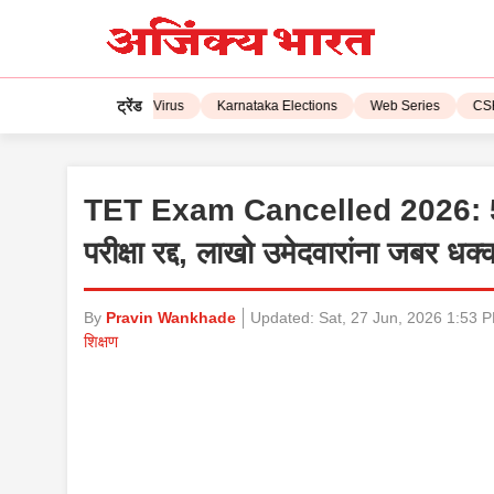
ट्रेंड
L 2023
Corona Virus
Karnataka Elections
Web Series
CSK vs 
TET Exam Cancelled 2026: 5 मोठे
परीक्षा रद्द, लाखो उमेदवारांना जबर धक्
By
Pravin Wankhade
Updated:
Sat, 27 Jun, 2026 1:53 
शिक्षण