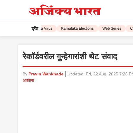
ट्रेंड
IPL 2023
Corona Virus
Karnataka Elections
Web Series
CSK
रेकॉर्डवरील गुन्हेगारांशी थेट संवाद
By
Pravin Wankhade
Updated:
Fri, 22 Aug, 2025 7:26 
अकोला