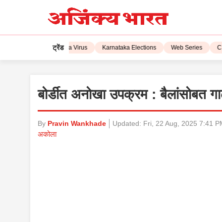
ट्रेंड
IPL 2023
Corona Virus
Karnataka Elections
Web Series
CSK
बोर्डीत अनोखा उपक्रम : बैलांसोबत गाढ
By
Pravin Wankhade
Updated:
Fri, 22 Aug, 2025 7:41 
अकोला