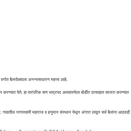
 वर्गात बैलपोळ्याला अनन्यसाधारण महत्त्व आहे.
ने पूजन करण्यात येते. हा पारंपरिक सण भाद्रपद अमावास्येला बोर्डीत उत्साहात साजरा करण्यात
 गावातील नागास्वामी महाराज व हनुमान संस्थान येथून अंगारा लावून सर्व बैलांना आठवडी