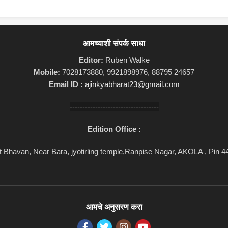
आमच्याशी संपर्क साधा
Editor:
Ruben Walke
Mobile:
7028173880, 9921898976, 88795 24657
Email ID :
ajinkyabharat23@gmail.com
-----------------------------------
Edition Office :
 Bhavan, Near Bara, jyotirling temple,Ranpise Nagar, AKOLA , Pin 
आमचे अनुसरण करा