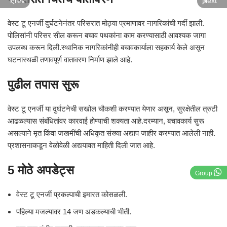
Prev
Next
वेस्ट टू एनर्जी दुर्घटनेनंतर परिसरात मोठ्या प्रमाणावर नागरिकांची गर्दी झाली.
पोलिसांनी परिसर सील करून बचाव पथकांना काम करण्यासाठी आवश्यक जागा
उपलब्ध करून दिली.स्थानिक नागरिकांनीही बचावकार्याला सहकार्य केले असून
घटनास्थळी तणावपूर्ण वातावरण निर्माण झाले आहे.
पुढील तपास सुरू
वेस्ट टू एनर्जी या दुर्घटनेची सखोल चौकशी करण्यात येणार असून, सुरक्षेतील त्रुटी
आढळल्यास संबंधितांवर कारवाई होण्याची शक्यता आहे.दरम्यान, बचावकार्य सुरू
असल्याने मृत किंवा जखमींची अधिकृत संख्या अद्याप जाहीर करण्यात आलेली नाही.
प्रशासनाकडून वेळोवेळी अद्ययावत माहिती दिली जात आहे.
5 मोठे अपडेट्स
Group
वेस्ट टू एनर्जी प्रकल्पाची इमारत कोसळली.
पहिल्या मजल्यावर 14 जण अडकल्याची भीती.