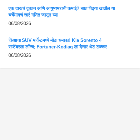
एक दारूचं दुकान आणि आयुष्यभराची कमाई? सात पिढ्या खातील या
चर्चेमागचं खरं गणित जाणून घ्या
06/08/2026
किआचा SUV मार्केटमध्ये मोठा धमाका! Kia Sorento 4
सप्टेंबरला लॉन्च; Fortuner-Kodiaq ला देणार थेट टक्कर
06/08/2026