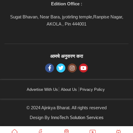
Edition Office :
Sugat Bhavan, Near Bara, jyotirling temple,Ranpise Nagar,
AKOLA , Pin 444001
आमचे अनुसरण करा
Advertise With Us
About Us
Privacy Policy
© 2024 Ajinkya Bharat. All rights reserved
Design By
InnoTech Solution Services