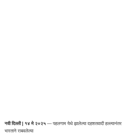
नवी दिल्ली | १४ मे २०२५
— पहलगाम येथे झालेल्या दहशतवादी हल्ल्यानंतर
भारताने राबवलेल्या