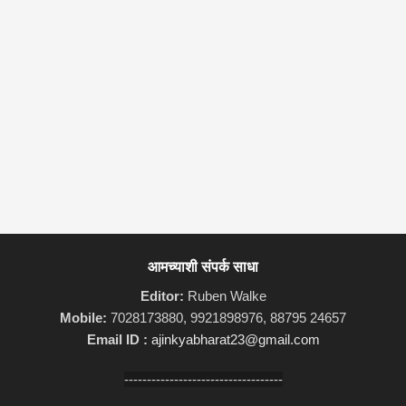
आमच्याशी संपर्क साधा
Editor:
Ruben Walke
Mobile:
7028173880, 9921898976, 88795 24657
Email ID :
ajinkyabharat23@gmail.com
-----------------------------------