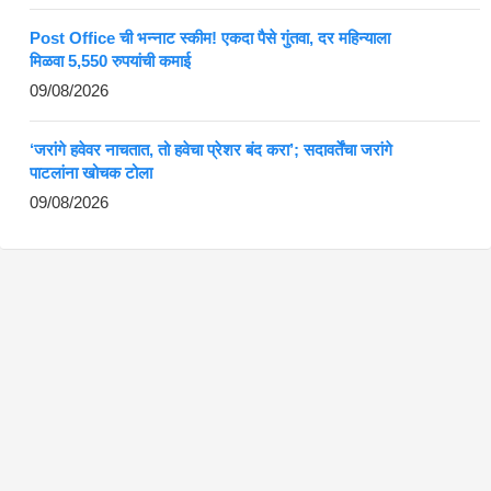
Post Office ची भन्नाट स्कीम! एकदा पैसे गुंतवा, दर महिन्याला
मिळवा 5,550 रुपयांची कमाई
09/08/2026
‘जरांगे हवेवर नाचतात, तो हवेचा प्रेशर बंद करा’; सदावर्तेंचा जरांगे
पाटलांना खोचक टोला
09/08/2026