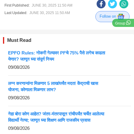
First Published:
JUNE 30, 2025 11:50 AM
Last Updated:
JUNE 30, 2025 11:50 AM
Follow on
Group
Must Read
EPFO Rules: नोकरी गेल्यावर PFचे 75% पैसे लगेच काढता
येणार? जाणून घ्या संपूर्ण नियम
09/08/2026
लग्न करणाऱ्यांना मिळणार 5 लाखांपर्यंत मदत! केंद्राची खास
योजना, कोणाला मिळणार लाभ?
09/08/2026
नेहा बोरा कोण आहेत? जंतर-मंतरपासून रांचीपर्यंत चर्चेत आलेल्या
विद्यार्थी नेत्या; जाणून घ्या शिक्षण आणि राजकीय प्रवास
09/08/2026