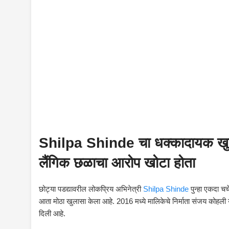
Shilpa Shinde चा धक्कादायक खुलासा!
लैंगिक छळाचा आरोप खोटा होता
छोट्या पडद्यावरील लोकप्रिय अभिनेत्री
Shilpa Shinde
पुन्हा एकदा चर्
आता मोठा खुलासा केला आहे. 2016 मध्ये मालिकेचे निर्माता संजय कोहली 
दिली आहे.