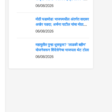
आरोप
06/08/2026
मोठी घडामोड! भाजपमधील अंतर्गत वादावर
अखेर पडदा; अर्चना पाटील यांचा मोठा
खुलासा
06/08/2026
महायुतीत पुन्हा धुसफूस? ‘लाडकी बहीण’
योजनेवरून शिंदेसेनेचा भाजपला थेट टोला
06/08/2026