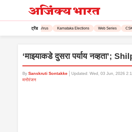
ट्रेंड
L 2023
Corona Virus
Karnataka Elections
Web Series
CSK vs 
‘माझ्याकडे दुसरा पर्याय नव्हता’; Sh
By
Sanskruti Sontakke
Updated:
Wed, 03 Jun, 2026 2:
मनोरंजन