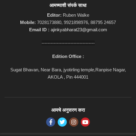
आमच्याशी संपर्क साधा
Editor:
Ruben Walke
Mobile:
7028173880, 9921898976, 88795 24657
Email ID :
ajinkyabharat23@gmail.com
-----------------------------------
Edition Office :
Sugat Bhavan, Near Bara, jyotirling temple,Ranpise Nagar,
AKOLA , Pin 444001
आमचे अनुसरण करा