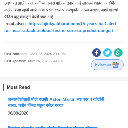
उद्ध्वस्त झाली.आता सर्वांच्या नजरा पोलिस तपासाकडे लागल्या आहेत. आरोपींना
कठोर शिक्षा व्हावी आणि अशा प्रकारच्या फसवणुकींना आळा बसावा, अशी मागणी
पीडित कुटुंबांकडून केली जात आहे.
read also :
https://ajinkyabharat.com/15-years-half-alert-
for-heart-attack-a-blood-test-is-sure-to-predict-danger/
First Published:
MAY 26, 2026 2:44 PM
Last Updated:
MAY 26, 2026 2:44 PM
Follow on
Must Read
अब्जाधीशांसाठी मोठी बातमी! Aston Martin च्या कार 4 कोटींनी
स्वस्त, नवीन किंमत पाहून बसेल धक्का
06/08/2026