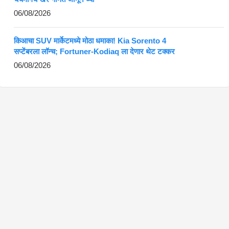
06/08/2026
किआचा SUV मार्केटमध्ये मोठा धमाका! Kia Sorento 4
सप्टेंबरला लॉन्च; Fortuner-Kodiaq ला देणार थेट टक्कर
06/08/2026