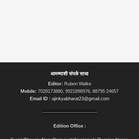
आमच्याशी संपर्क साधा
Editor:
Ruben Walke
Mobile:
7028173880, 9921898976, 88795 24657
Email ID :
ajinkyabharat23@gmail.com
-----------------------------------
Edition Office :