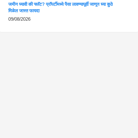
जमीन घ्यावी की फ्लॅट? प्रॉपर्टीमध्ये पैसा लावण्यापूर्वी जाणून घ्या कुठे
मिळेल जास्त फायदा
09/08/2026