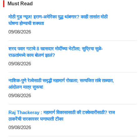
Must Read
मोठी गुड न्यूज! इराण-अमेरिका युद्ध थांबणार? काही तासांत मोठी
घोषणा होण्याची शक्यता
09/08/2026
शरद पवार गटाचे 8 खासदार मोदींच्या भेटीला; सुप्रिया सुळे-
राऊतांमध्ये काय बोलणं झालं?
09/08/2026
नाशिक-पुणे रेल्वेसाठी समृद्धी महामार्ग रोखला; सत्यजित तांबे ताब्यात,
आंदोलन मात्र सुरूच!
09/08/2026
Raj Thackeray : महामार्ग विकासासाठी की टक्केवारीसाठी? राज
ठाकरेंची सरकारवर घणाघाती टीका
09/08/2026