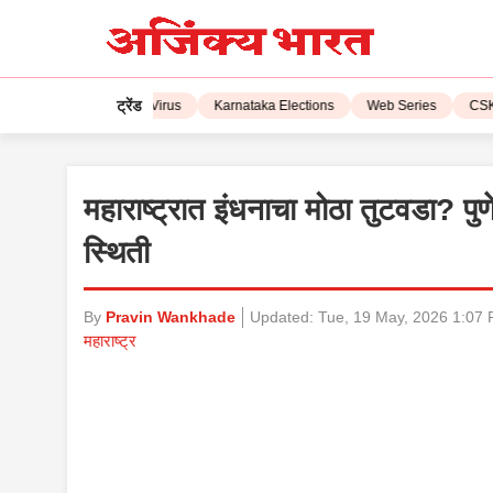
ट्रेंड
L 2023
Corona Virus
Karnataka Elections
Web Series
CSK vs 
महाराष्ट्रात इंधनाचा मोठा तुटवडा? प
स्थिती
By
Pravin Wankhade
Updated:
Tue, 19 May, 2026 1:07
महाराष्ट्र