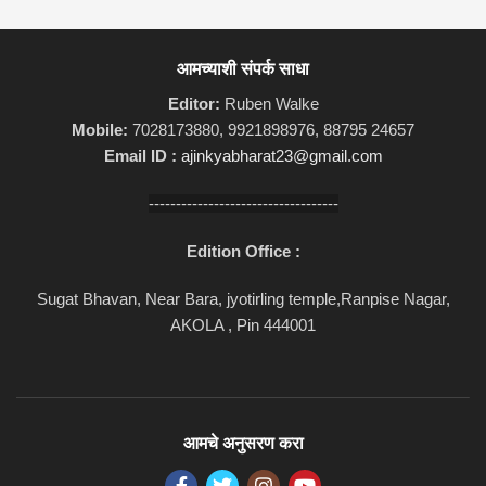
आमच्याशी संपर्क साधा
Editor:
Ruben Walke
Mobile:
7028173880, 9921898976, 88795 24657
Email ID :
ajinkyabharat23@gmail.com
-----------------------------------
Edition Office :
Sugat Bhavan, Near Bara, jyotirling temple,Ranpise Nagar,
AKOLA , Pin 444001
आमचे अनुसरण करा