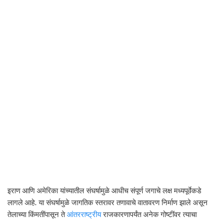
इराण आणि अमेरिका यांच्यातील संघर्षामुळे आधीच संपूर्ण जगाचे लक्ष मध्यपूर्वेकडे
लागले आहे. या संघर्षामुळे जागतिक स्तरावर तणावाचे वातावरण निर्माण झाले असून
तेलाच्या किंमतींपासून ते
आंतरराष्ट्रीय
राजकारणापर्यंत अनेक गोष्टींवर त्याचा