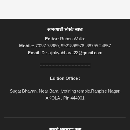
आमच्याशी संपर्क साधा
Editor:
Ruben Walke
Mobile:
7028173880, 9921898976, 88795 24657
Email ID :
ajinkyabharat23@gmail.com
-----------------------------------
Edition Office :
Sugat Bhavan, Near Bara, jyotirling temple,Ranpise Nagar,
AKOLA , Pin 444001
आमचे अनुसरण करा