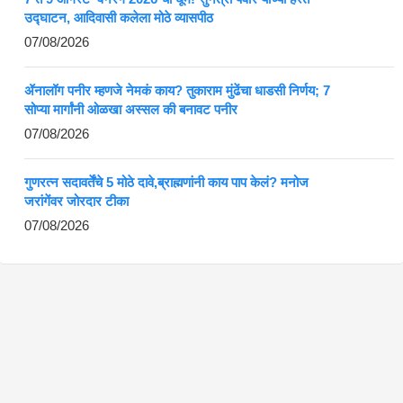
उद्घाटन, आदिवासी कलेला मोठे व्यासपीठ
07/08/2026
ॲनालॉग पनीर म्हणजे नेमकं काय? तुकाराम मुंढेंचा धाडसी निर्णय; 7
सोप्या मार्गांनी ओळखा अस्सल की बनावट पनीर
07/08/2026
गुणरत्न सदावर्तेंचे 5 मोठे दावे,ब्राह्मणांनी काय पाप केलं? मनोज
जरांगेंवर जोरदार टीका
07/08/2026