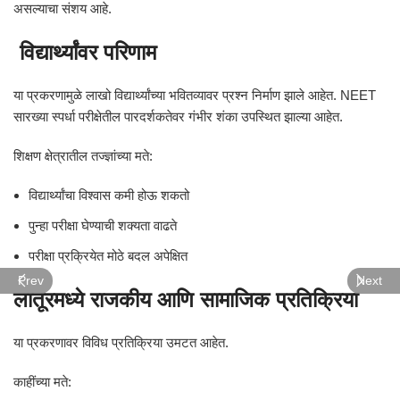
असल्याचा संशय आहे.
विद्यार्थ्यांवर परिणाम
या प्रकरणामुळे लाखो विद्यार्थ्यांच्या भवितव्यावर प्रश्न निर्माण झाले आहेत. NEET
सारख्या स्पर्धा परीक्षेतील पारदर्शकतेवर गंभीर शंका उपस्थित झाल्या आहेत.
शिक्षण क्षेत्रातील तज्ज्ञांच्या मते:
विद्यार्थ्यांचा विश्वास कमी होऊ शकतो
पुन्हा परीक्षा घेण्याची शक्यता वाढते
परीक्षा प्रक्रियेत मोठे बदल अपेक्षित
Prev
Next
लातूरमध्ये राजकीय आणि सामाजिक प्रतिक्रिया
या प्रकरणावर विविध प्रतिक्रिया उमटत आहेत.
काहींच्या मते: