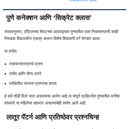
निष्काळजीपणा उघड”
पुणे कनेक्शन आणि ‘सिक्रेट क्लास’
तपासानुसार, एप्रिलच्या शेवटच्या आठवड्यात पुण्यातील एका निवासस्थानी काही
निवडक विद्यार्थ्यांना एकत्र करून विशेष शिकवणी वर्ग घेण्यात आला.
या वर्गात:
रसायनशास्त्राचे प्रश्न
पर्याय आणि योग्य उत्तरे
परीक्षेतील संभाव्य प्रश्नांचा सराव
हे सर्व तोंडी दिले जात असल्याचा आरोप आहे.या संपूर्ण प्रक्रियेत पुण्यातील मनीषा
वाघमारे या महिलेचा सहभाग असल्याचेही समोर आले आहे.
लातूर पॅटर्न आणि प्रतिष्ठेवर प्रश्नचिन्ह