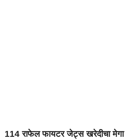
114 राफेल फायटर जेट्स खरेदीचा मेगा