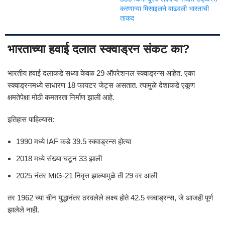
करणाऱ्या मिसाइलने वाढवली भारताची
ताकद
भारताच्या हवाई दलात स्क्वाड्रन संकट का?
भारतीय हवाई दलाकडे सध्या केवळ 29 ऑपरेशनल स्क्वाड्रन्स आहेत. एका
स्क्वाड्रनमध्ये साधारण 18 फायटर जेट्स असतात. त्यामुळे देशाकडे एकूण
क्षमतेपेक्षा मोठी कमतरता निर्माण झाली आहे.
इतिहास पाहिल्यास:
1990 मध्ये IAF कडे 39.5 स्क्वाड्रन्स होत्या
2018 मध्ये संख्या घटून 33 झाली
2025 नंतर MiG-21 निवृत्त झाल्यामुळे ती 29 वर आली
तर 1962 च्या चीन युद्धानंतर ठरवलेले लक्ष्य होते 42.5 स्क्वाड्रन्स, जे आजही पूर्ण
झालेले नाही.