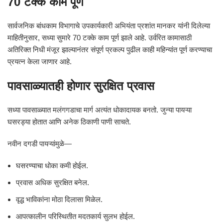
70 टक्के काम पूर्ण
सार्वजनिक बांधकाम विभागाचे उपकार्यकारी अभियंता प्रशांत मानकर यांनी दिलेल्या
माहितीनुसार, सध्या सुमारे 70 टक्के काम पूर्ण झाले आहे. उर्वरित कामासाठी
अतिरिक्त निधी मंजूर झाल्यानंतर संपूर्ण प्रकल्प पुढील काही महिन्यांत पूर्ण करण्याचा
प्रयत्न केला जाणार आहे.
पावसाळ्यातही होणार सुरक्षित प्रवास
सध्या पावसाळ्यात मलंगगडाचा मार्ग अत्यंत धोकादायक बनतो. जुन्या पायऱ्या
घसरड्या होतात आणि अनेक ठिकाणी पाणी साचते.
नवीन दगडी पायऱ्यांमुळे—
घसरण्याचा धोका कमी होईल.
प्रवास अधिक सुरक्षित बनेल.
वृद्ध भाविकांना मोठा दिलासा मिळेल.
आपत्कालीन परिस्थितीत मदतकार्य सुलभ होईल.