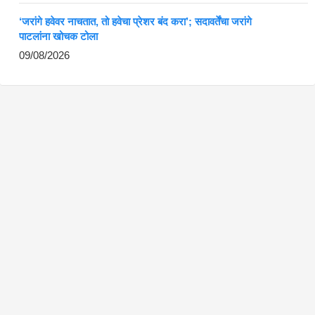
‘जरांगे हवेवर नाचतात, तो हवेचा प्रेशर बंद करा’; सदावर्तेंचा जरांगे
पाटलांना खोचक टोला
09/08/2026