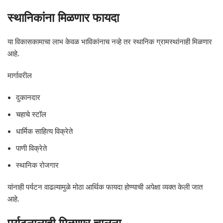
स्थानिकांना मिळणार फायदा
या विकासकामाचा लाभ केवळ भाविकांनाच नव्हे तर स्थानिक ग्रामस्थांनाही मिळणार
आहे.
मार्गावरील
दुकानदार
चहाचे स्टॉल
धार्मिक साहित्य विक्रेते
पाणी विक्रेते
स्थानिक रोजगार
यांनाही पर्यटन वाढल्यामुळे मोठा आर्थिक फायदा होण्याची अपेक्षा व्यक्त केली जात
आहे.