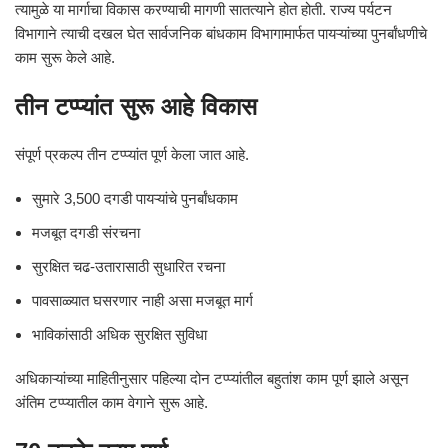
त्यामुळे या मार्गाचा विकास करण्याची मागणी सातत्याने होत होती. राज्य पर्यटन
विभागाने त्याची दखल घेत सार्वजनिक बांधकाम विभागामार्फत पायऱ्यांच्या पुनर्बांधणीचे
काम सुरू केले आहे.
तीन टप्प्यांत सुरू आहे विकास
संपूर्ण प्रकल्प तीन टप्प्यांत पूर्ण केला जात आहे.
सुमारे 3,500 दगडी पायऱ्यांचे पुनर्बांधकाम
मजबूत दगडी संरचना
सुरक्षित चढ-उतारासाठी सुधारित रचना
पावसाळ्यात घसरणार नाही असा मजबूत मार्ग
भाविकांसाठी अधिक सुरक्षित सुविधा
अधिकाऱ्यांच्या माहितीनुसार पहिल्या दोन टप्प्यांतील बहुतांश काम पूर्ण झाले असून
अंतिम टप्प्यातील काम वेगाने सुरू आहे.