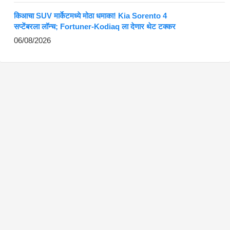
किआचा SUV मार्केटमध्ये मोठा धमाका! Kia Sorento 4
सप्टेंबरला लॉन्च; Fortuner-Kodiaq ला देणार थेट टक्कर
06/08/2026