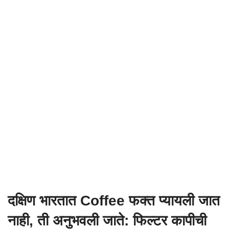
दक्षिण भारतात Coffee फक्त प्यायली जात
नाही, ती अनुभवली जाते: फिल्टर कापीची