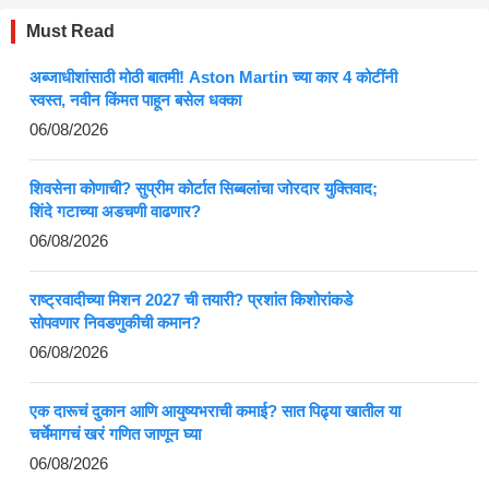
Must Read
अब्जाधीशांसाठी मोठी बातमी! Aston Martin च्या कार 4 कोटींनी
स्वस्त, नवीन किंमत पाहून बसेल धक्का
06/08/2026
शिवसेना कोणाची? सुप्रीम कोर्टात सिब्बलांचा जोरदार युक्तिवाद;
शिंदे गटाच्या अडचणी वाढणार?
06/08/2026
राष्ट्रवादीच्या मिशन 2027 ची तयारी? प्रशांत किशोरांकडे
सोपवणार निवडणुकीची कमान?
06/08/2026
एक दारूचं दुकान आणि आयुष्यभराची कमाई? सात पिढ्या खातील या
चर्चेमागचं खरं गणित जाणून घ्या
06/08/2026