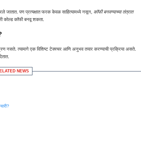
ापरले जातात. पण प्रत्यक्षात फरक केवळ साहित्यामध्ये नसून,
कॉफी बनवण्याच्या तंत्रात
रीमी कोल्ड कॉफी बनवू शकता.
?
्रण नसते. त्यामागे एक विशिष्ट टेक्स्चर आणि अनुभव तयार करण्याची प्रक्रिया असते.
ेतात.
ELATED NEWS
तयारी?