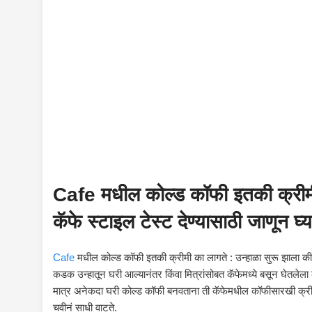
Cafe मधील कोल्ड कॉफी इतकी क्रीमी
कॅफे स्टाइल टेस्ट देण्यासाठी जाणून घ्
Cafe
मधील कोल्ड कॉफी इतकी क्रीमी का लागते : उन्हाळा सुरू झाला की थ
कडक उन्हातून घरी आल्यानंतर किंवा मित्रांसोबत कॅफेमध्ये बसून घेतलेल
मात्र अनेकदा घरी कोल्ड कॉफी बनवताना ती कॅफेमधील कॉफीसारखी क्रीम
चवीनं साधी वाटते.