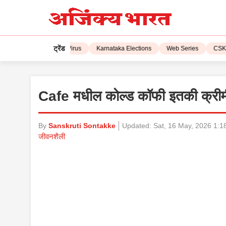
ट्रेंड
 2023
Corona Virus
Karnataka Elections
Web Series
CSK vs L
Cafe मधील कोल्ड कॉफी इतकी क्रीमी 
By
Sanskruti Sontakke
Updated:
Sat, 16 May, 2026 1:1
जीवनशैली