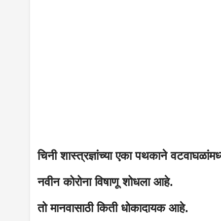
चिनी शास्त्रज्ञांच्या एका पथकाने वटवाघळांमध्
नवीन कोरोना विषाणू शोधला आहे.
तो मानवासाठी किती धोकादायक आहे.