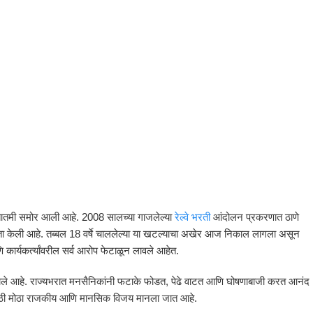
यक बातमी समोर आली आहे. 2008 सालच्या गाजलेल्या
रेल्वे भरती
आंदोलन प्रकरणात ठाणे
ुक्तता केली आहे. तब्बल 18 वर्षे चाललेल्या या खटल्याचा अखेर आज निकाल लागला असून
 कार्यकर्त्यांवरील सर्व आरोप फेटाळून लावले आहेत.
्माण झाले आहे. राज्यभरात मनसैनिकांनी फटाके फोडत, पेढे वाटत आणि घोषणाबाजी करत आनंद
सेसाठी मोठा राजकीय आणि मानसिक विजय मानला जात आहे.