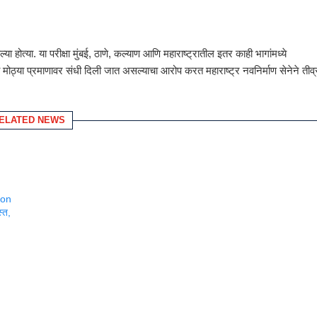
ा होत्या. या परीक्षा मुंबई, ठाणे, कल्याण आणि महाराष्ट्रातील इतर काही भागांमध्ये
ा मोठ्या प्रमाणावर संधी दिली जात असल्याचा आरोप करत महाराष्ट्र नवनिर्माण सेनेने तीव्
ELATED NEWS
ston
्त,