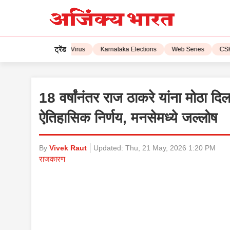
ट्रेंड
L 2023
Corona Virus
Karnataka Elections
Web Series
CSK vs 
18 वर्षांनंतर राज ठाकरे यांना मोठा दि
ऐतिहासिक निर्णय, मनसेमध्ये जल्लोष
By
Vivek Raut
Updated:
Thu, 21 May, 2026 1:20 PM
राजकारण