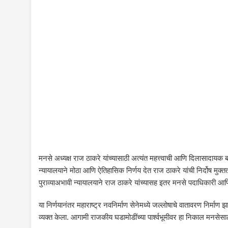
मनसे अध्यक्ष राज ठाकरे यांच्यासाठी अत्यंत महत्त्वाची आणि दिलासादा
न्यायालयाने मोठा आणि ऐतिहासिक निर्णय देत राज ठाकरे यांची निर्दोष म
पुराव्याअभावी न्यायालयाने राज ठाकरे यांच्यासह इतर मनसे पदाधिकारी आणि
या निर्णयानंतर महाराष्ट्र नवनिर्माण सेनेमध्ये जल्लोषाचे वातावरण निर
व्यक्त केला. आगामी राजकीय घडामोडींच्या पार्श्वभूमीवर हा निकाल मन