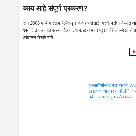
काय आहे संपूर्ण प्रकरण?
सन 2008 मध्ये भारतीय रेल्वेकडून विविध पदांसाठी भरती परीक्षा घेण्यात आल्य
आयोजित करण्यात आल्या होत्या. त्या काळात महाराष्ट्राबाहेरील उमेदवारांन
आंदोलन छेडले होते.
R
अब्जाधीशांसाठी मोठी बातमी! A
Martin च्या कार 4 कोटींनी स्वस
नवीन किंमत पाहून बसेल धक्का