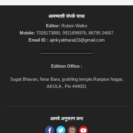
आमच्याशी संपर्क साधा
Editor:
Ruben Walke
Mobile:
7028173880, 9921898976, 88795 24657
Email ID :
ajinkyabharat23@gmail.com
-----------------------------------
Edition Office :
Sugat Bhavan, Near Bara, jyotirling temple,Ranpise Nagar,
AKOLA , Pin 444001
आमचे अनुसरण करा