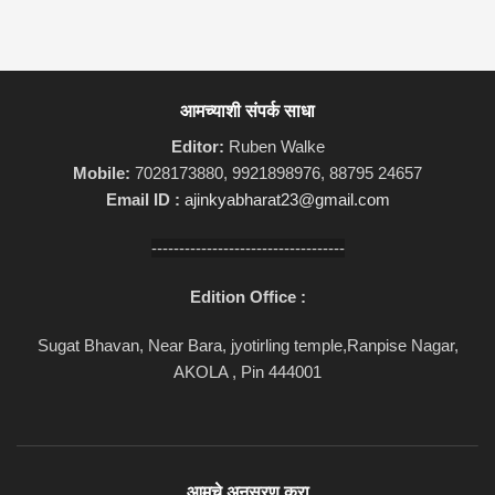
आमच्याशी संपर्क साधा
Editor:
Ruben Walke
Mobile:
7028173880, 9921898976, 88795 24657
Email ID :
ajinkyabharat23@gmail.com
-----------------------------------
Edition Office :
Sugat Bhavan, Near Bara, jyotirling temple,Ranpise Nagar,
AKOLA , Pin 444001
आमचे अनुसरण करा