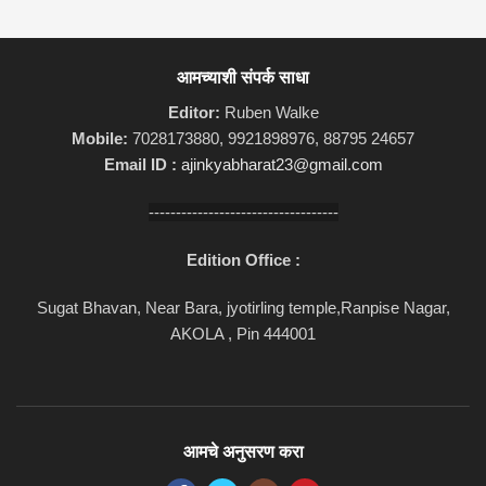
आमच्याशी संपर्क साधा
Editor:
Ruben Walke
Mobile:
7028173880, 9921898976, 88795 24657
Email ID :
ajinkyabharat23@gmail.com
-----------------------------------
Edition Office :
Sugat Bhavan, Near Bara, jyotirling temple,Ranpise Nagar,
AKOLA , Pin 444001
आमचे अनुसरण करा