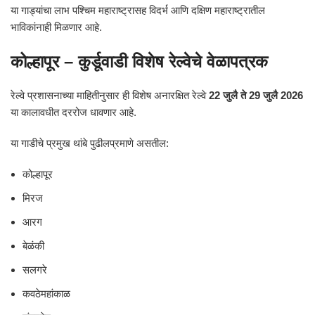
या गाड्यांचा लाभ पश्चिम महाराष्ट्रासह विदर्भ आणि दक्षिण महाराष्ट्रातील
भाविकांनाही मिळणार आहे.
कोल्हापूर – कुर्डूवाडी विशेष रेल्वेचे वेळापत्रक
रेल्वे प्रशासनाच्या माहितीनुसार ही विशेष अनारक्षित रेल्वे
22 जुलै ते 29 जुलै 2026
या कालावधीत दररोज धावणार आहे.
या गाडीचे प्रमुख थांबे पुढीलप्रमाणे असतील:
कोल्हापूर
मिरज
आरग
बेळंकी
सलगरे
कवठेमहांकाळ