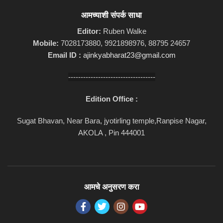
आमच्याशी संपर्क साधा
Editor:
Ruben Walke
Mobile:
7028173880, 9921898976, 88795 24657
Email ID :
ajinkyabharat23@gmail.com
-----------------------------------
Edition Office :
Sugat Bhavan, Near Bara, jyotirling temple,Ranpise Nagar,
AKOLA , Pin 444001
आमचे अनुसरण करा