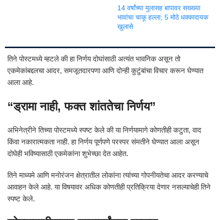
14 वर्षांच्या मुलासह बापावर सख्ख्या
भावांचा चाकू हल्ला; 5 मोठे धक्कादायक
खुलासे
तिने पोस्टमध्ये म्हटले की हा निर्णय दोघांसाठी अत्यंत भावनिक असून तो
एकमेकांबद्दलचा आदर, समजूतदारपणा आणि दोन्ही कुटुंबांचा विचार करून घेण्यात
आला आहे.
“ड्रामा नाही, फक्त शांततेचा निर्णय”
अभिनेत्रीने तिच्या पोस्टमध्ये स्पष्ट केले की या निर्णयामागे कोणतीही कटुता, वाद
किंवा नकारात्मकता नाही. हा निर्णय पूर्णपणे परस्पर संमतीने घेण्यात आला असून
दोघेही भविष्यासाठी एकमेकांना शुभेच्छा देत आहेत.
तिने माध्यमे आणि मनोरंजन क्षेत्रातील लोकांना त्यांच्या गोपनीयतेचा आदर करण्याचे
आवाहन केले आहे. या विषयावर अधिक कोणतीही प्रतिक्रिया देणार नसल्याचेही तिने
स्पष्ट केले.