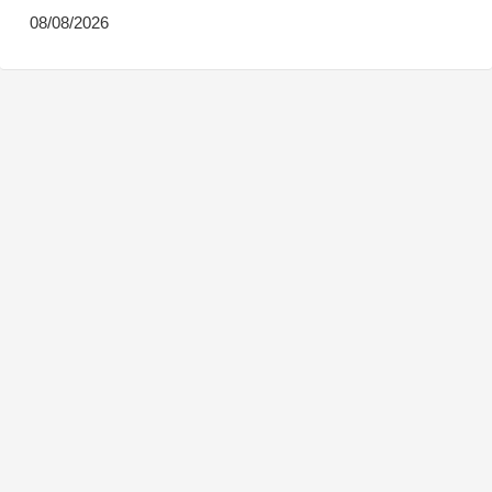
08/08/2026