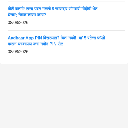
मोठी बातमी! शरद पवार गटाचे 8 खासदार सोमवारी मोदींची भेट
घेणार; नेमकं कारण काय?
08/08/2026
Aadhaar App PIN विसरलात? चिंता नको! ‘या’ 5 स्टेप्स फॉलो
करून घरबसल्या करा नवीन PIN सेट
08/08/2026