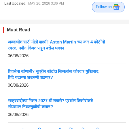
Last Updated:
MAY 26, 2026 3:36 PM
Follow on
Must Read
अब्जाधीशांसाठी मोठी बातमी! Aston Martin च्या कार 4 कोटींनी
स्वस्त, नवीन किंमत पाहून बसेल धक्का
06/08/2026
शिवसेना कोणाची? सुप्रीम कोर्टात सिब्बलांचा जोरदार युक्तिवाद;
शिंदे गटाच्या अडचणी वाढणार?
06/08/2026
राष्ट्रवादीच्या मिशन 2027 ची तयारी? प्रशांत किशोरांकडे
सोपवणार निवडणुकीची कमान?
06/08/2026