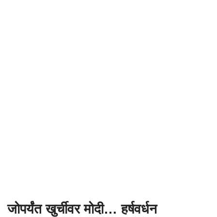
जोपर्यंत खुर्चीवर मोदी… हर्षवर्धन