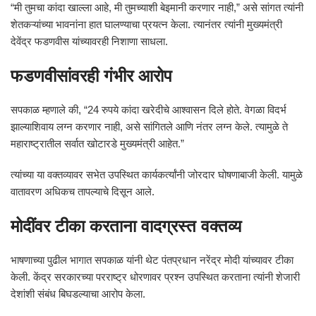
“मी तुमचा कांदा खाल्ला आहे, मी तुमच्याशी बेइमानी करणार नाही,” असे सांगत त्यांनी
शेतकऱ्यांच्या भावनांना हात घालण्याचा प्रयत्न केला. त्यानंतर त्यांनी मुख्यमंत्री
देवेंद्र फडणवीस यांच्यावरही निशाणा साधला.
फडणवीसांवरही गंभीर आरोप
सपकाळ म्हणाले की, “24 रुपये कांदा खरेदीचे आश्वासन दिले होते. वेगळा विदर्भ
झाल्याशिवाय लग्न करणार नाही, असे सांगितले आणि नंतर लग्न केले. त्यामुळे ते
महाराष्ट्रातील सर्वात खोटारडे मुख्यमंत्री आहेत.”
त्यांच्या या वक्तव्यावर सभेत उपस्थित कार्यकर्त्यांनी जोरदार घोषणाबाजी केली. यामुळे
वातावरण अधिकच तापल्याचे दिसून आले.
मोदींवर टीका करताना वादग्रस्त वक्तव्य
भाषणाच्या पुढील भागात सपकाळ यांनी थेट पंतप्रधान नरेंद्र मोदी यांच्यावर टीका
केली. केंद्र सरकारच्या परराष्ट्र धोरणावर प्रश्न उपस्थित करताना त्यांनी शेजारी
देशांशी संबंध बिघडल्याचा आरोप केला.