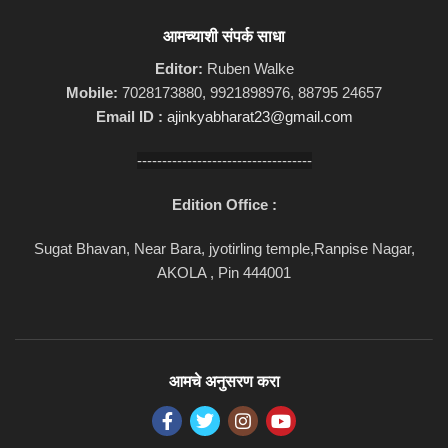
आमच्याशी संपर्क साधा
Editor:
Ruben Walke
Mobile:
7028173880, 9921898976, 88795 24657
Email ID :
ajinkyabharat23@gmail.com
-----------------------------------
Edition Office :
Sugat Bhavan, Near Bara, jyotirling temple,Ranpise Nagar,
AKOLA , Pin 444001
आमचे अनुसरण करा