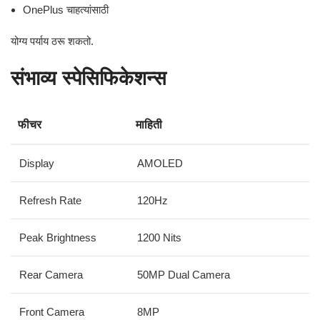
OnePlus चाहत्यांसाठी
योग्य पर्याय ठरू शकतो.
संभाव्य स्पेसिफिकेशन्स
फीचर
माहिती
Display
AMOLED
Refresh Rate
120Hz
Peak Brightness
1200 Nits
Rear Camera
50MP Dual Camera
Front Camera
8MP