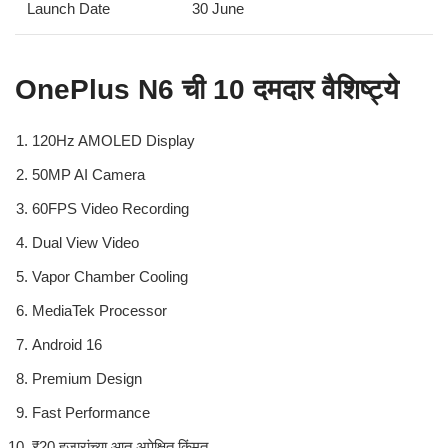
Launch Date
30 June
OnePlus N6 ची 10 दमदार वैशिष्ट्ये
120Hz AMOLED Display
50MP AI Camera
60FPS Video Recording
Dual View Video
Vapor Chamber Cooling
MediaTek Processor
Android 16
Premium Design
Fast Performance
₹20 हजारांच्या आत अपेक्षित किंमत