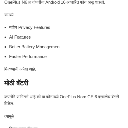
OnePlus N6 हा कंपनीचा Android 16 आधारित फोन असू शकतो.
यामध्ये
नवीन Privacy Features
AI Features
Better Battery Management
Faster Performance
मिळण्याची अपेक्षा आहे.
मोठी बॅटरी
कंपनीने सांगितले आहे की या फोनमध्ये OnePlus Nord CE 6 प्रमाणेच बॅटरी
मिळेल.
त्यामुळे