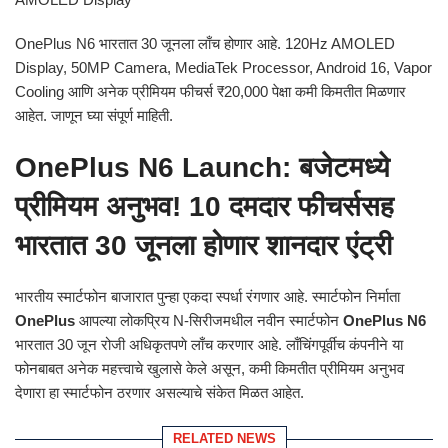
OnePlus N6 भारतात 30 जूनला लाँच होणार आहे. 120Hz AMOLED
Display, 50MP Camera, MediaTek Processor, Android 16, Vapor
Cooling आणि अनेक प्रीमियम फीचर्स ₹20,000 पेक्षा कमी किमतीत मिळणार
आहेत. जाणून घ्या संपूर्ण माहिती.
OnePlus N6 Launch: बजेटमध्ये
प्रीमियम अनुभव! 10 दमदार फीचर्ससह
भारतात 30 जूनला होणार शानदार एंट्री
भारतीय स्मार्टफोन बाजारात पुन्हा एकदा स्पर्धा रंगणार आहे. स्मार्टफोन निर्माता
OnePlus
आपल्या लोकप्रिय N-सिरीजमधील नवीन स्मार्टफोन
OnePlus N6
भारतात 30 जून रोजी अधिकृतपणे लाँच करणार आहे. लाँचिंगपूर्वीच कंपनीने या
फोनबाबत अनेक महत्त्वाचे खुलासे केले असून, कमी किमतीत प्रीमियम अनुभव
देणारा हा स्मार्टफोन ठरणार असल्याचे संकेत मिळत आहेत.
RELATED NEWS