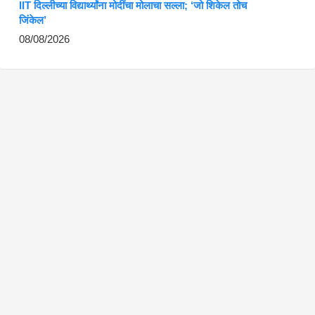
IIT दिल्लीच्या विद्यार्थ्यांना मोदींचा मोलाचा सल्ला; ‘जो शिकेल तोच
जिंकेल’
08/08/2026