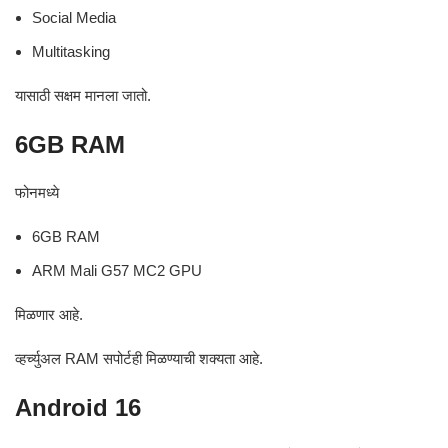
Social Media
Multitasking
यासाठी सक्षम मानला जातो.
6GB RAM
फोनमध्ये
6GB RAM
ARM Mali G57 MC2 GPU
मिळणार आहे.
व्हर्च्युअल RAM सपोर्टही मिळण्याची शक्यता आहे.
Android 16