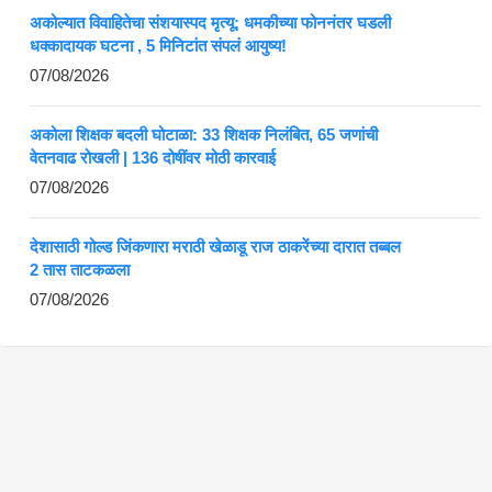
अकोल्यात विवाहितेचा संशयास्पद मृत्यू; धमकीच्या फोननंतर घडली
धक्कादायक घटना , 5 मिनिटांत संपलं आयुष्य!
07/08/2026
अकोला शिक्षक बदली घोटाळा: 33 शिक्षक निलंबित, 65 जणांची
वेतनवाढ रोखली | 136 दोषींवर मोठी कारवाई
07/08/2026
देशासाठी गोल्ड जिंकणारा मराठी खेळाडू राज ठाकरेंच्या दारात तब्बल
2 तास ताटकळला
07/08/2026