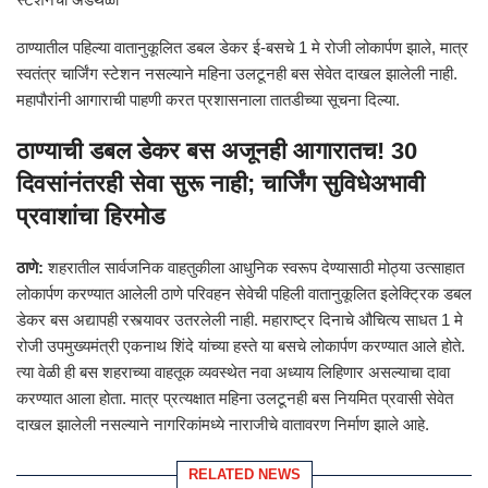
ठाण्यातील पहिल्या वातानुकूलित डबल डेकर ई-बसचे 1 मे रोजी लोकार्पण झाले, मात्र
स्वतंत्र चार्जिंग स्टेशन नसल्याने महिना उलटूनही बस सेवेत दाखल झालेली नाही.
महापौरांनी आगाराची पाहणी करत प्रशासनाला तातडीच्या सूचना दिल्या.
ठाण्याची डबल डेकर बस अजूनही आगारातच! 30
दिवसांनंतरही सेवा सुरू नाही; चार्जिंग सुविधेअभावी
प्रवाशांचा हिरमोड
ठाणे:
शहरातील सार्वजनिक वाहतुकीला आधुनिक स्वरूप देण्यासाठी मोठ्या उत्साहात
लोकार्पण करण्यात आलेली ठाणे परिवहन सेवेची पहिली वातानुकूलित इलेक्ट्रिक डबल
डेकर बस अद्यापही रस्त्यावर उतरलेली नाही. महाराष्ट्र दिनाचे औचित्य साधत 1 मे
रोजी उपमुख्यमंत्री एकनाथ शिंदे यांच्या हस्ते या बसचे लोकार्पण करण्यात आले होते.
त्या वेळी ही बस शहराच्या वाहतूक व्यवस्थेत नवा अध्याय लिहिणार असल्याचा दावा
करण्यात आला होता. मात्र प्रत्यक्षात महिना उलटूनही बस नियमित प्रवासी सेवेत
दाखल झालेली नसल्याने नागरिकांमध्ये नाराजीचे वातावरण निर्माण झाले आहे.
RELATED NEWS