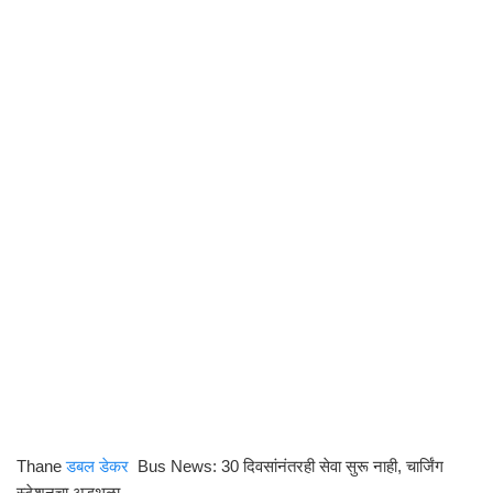
Thane
डबल डेकर
Bus News: 30 दिवसांनंतरही सेवा सुरू नाही, चार्जिंग
स्टेशनचा अडथळा