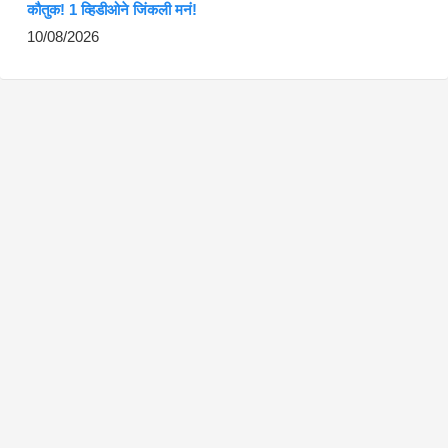
कौतुक! 1 व्हिडीओने जिंकली मनं!
10/08/2026