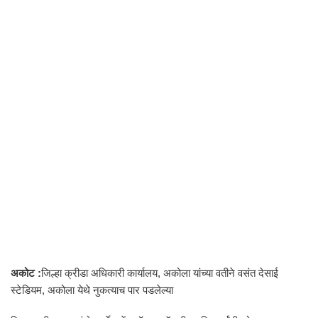
अकोट :
जिल्हा क्रीडा अधिकारी कार्यालय, अकोला यांच्या वतीने वसंत देसाई
स्टेडियम, अकोला येथे नुकत्याच पार पडलेल्या