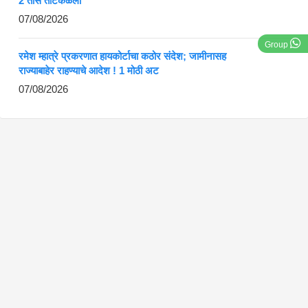
2 तास ताटकळला
07/08/2026
Group
रमेश म्हात्रे प्रकरणात हायकोर्टाचा कठोर संदेश; जामीनासह
राज्याबाहेर राहण्याचे आदेश ! 1 मोठी अट
07/08/2026