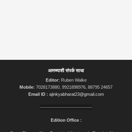
आमच्याशी संपर्क साधा
Editor:
Ruben Walke
Mobile:
7028173880, 9921898976, 88795 24657
Email ID :
ajinkyabharat23@gmail.com
-----------------------------------
Edition Office :