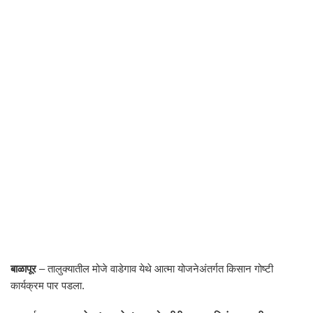
बाळापूर
– तालुक्यातील मोजे वाडेगाव येथे आत्मा योजनेअंतर्गत किसान गोष्टी
कार्यक्रम पार पडला.