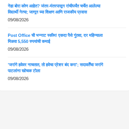
नेहा बोरा कोण आहेत? जंतर-मंतरपासून रांचीपर्यंत चर्चेत आलेल्या
विद्यार्थी नेत्या; जाणून घ्या शिक्षण आणि राजकीय प्रवास
09/08/2026
Post Office ची भन्नाट स्कीम! एकदा पैसे गुंतवा, दर महिन्याला
मिळवा 5,550 रुपयांची कमाई
09/08/2026
‘जरांगे हवेवर नाचतात, तो हवेचा प्रेशर बंद करा’; सदावर्तेंचा जरांगे
पाटलांना खोचक टोला
09/08/2026