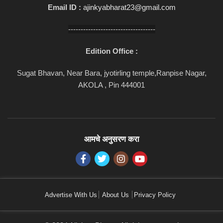
Email ID :
ajinkyabharat23@gmail.com
-----------------------------------
Edition Office :
Sugat Bhavan, Near Bara, jyotirling temple,Ranpise Nagar,
AKOLA , Pin 444001
आमचे अनुसरण करा
Advertise With Us
About Us
Privacy Policy