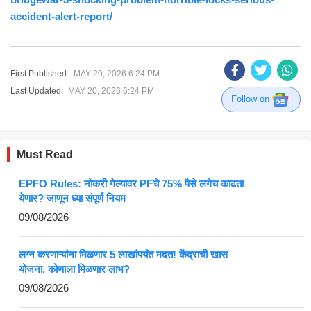
accident-alert-report/
First Published:
MAY 20, 2026 6:24 PM
Last Updated:
MAY 20, 2026 6:24 PM
Follow on
Must Read
EPFO Rules: नोकरी गेल्यावर PFचे 75% पैसे लगेच काढता
येणार? जाणून घ्या संपूर्ण नियम
09/08/2026
लग्न करणाऱ्यांना मिळणार 5 लाखांपर्यंत मदत! केंद्राची खास
योजना, कोणाला मिळणार लाभ?
09/08/2026